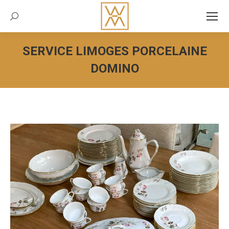
Recherche:
SERVICE LIMOGES PORCELAINE
DOMINO
Vous êtes ici :