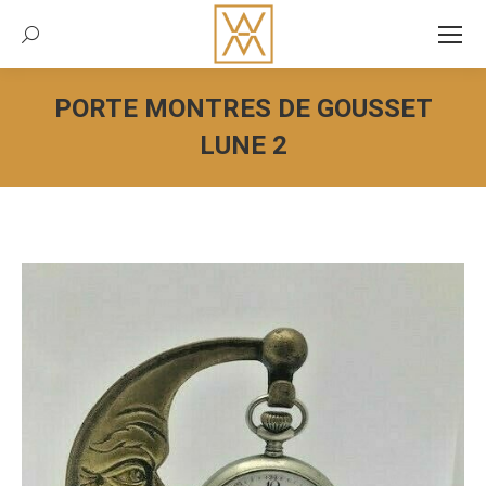
Recherche:
PORTE MONTRES DE GOUSSET
LUNE 2
Vous êtes ici :