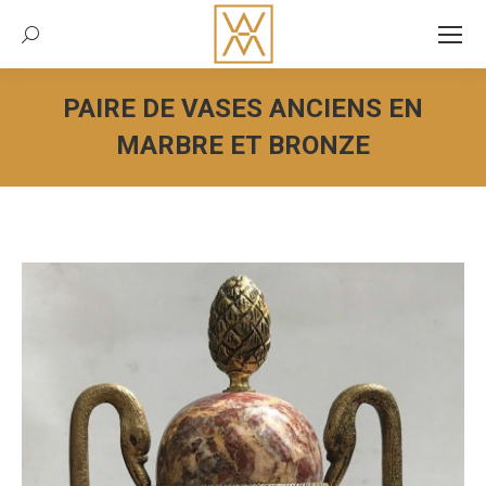
Recherche:
PAIRE DE VASES ANCIENS EN
MARBRE ET BRONZE
Vous êtes ici :