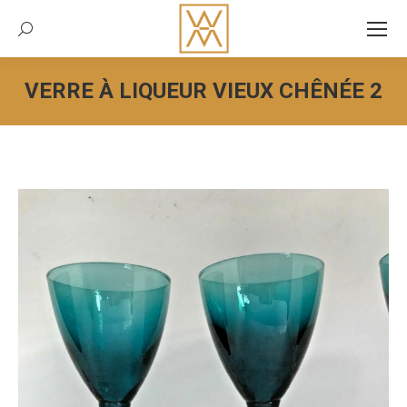
Recherche:
VERRE À LIQUEUR VIEUX CHÊNÉE 2
Vous êtes ici :