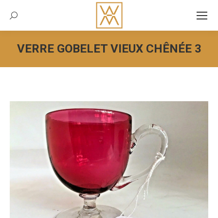
Recherche:
VERRE GOBELET VIEUX CHÊNÉE 3
Vous êtes ici :