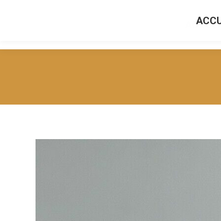
ACCU
ACCUEI