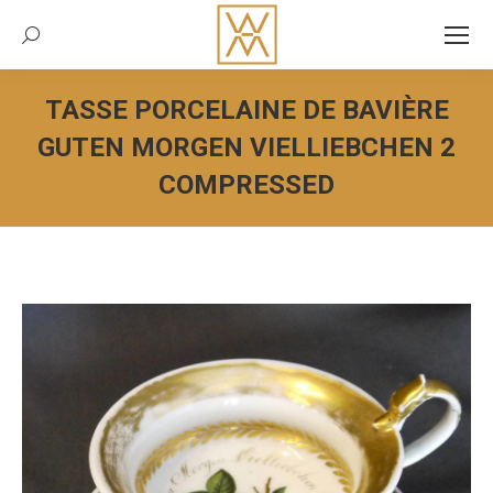
Recherche:
TASSE PORCELAINE DE BAVIÈRE
GUTEN MORGEN VIELLIEBCHEN 2
COMPRESSED
Vous êtes ici :