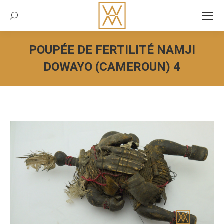
Recherche:
POUPÉE DE FERTILITÉ NAMJI
DOWAYO (CAMEROUN) 4
Vous êtes ici :