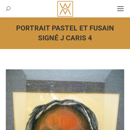
Recherche:
PORTRAIT PASTEL ET FUSAIN
SIGNÉ J CARIS 4
Vous êtes ici :