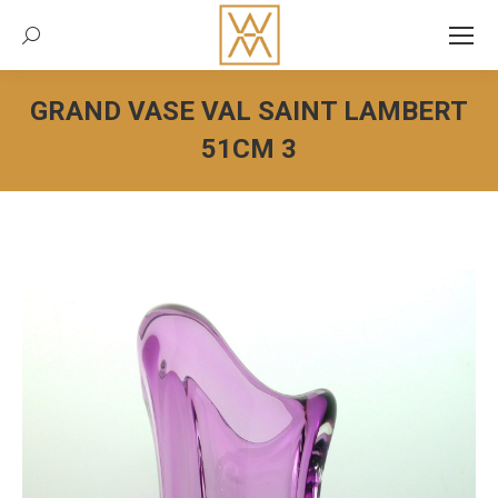
Recherche:
GRAND VASE VAL SAINT LAMBERT
51CM 3
Vous êtes ici :