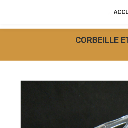
ACCU
ACCUEI
CORBEILLE E