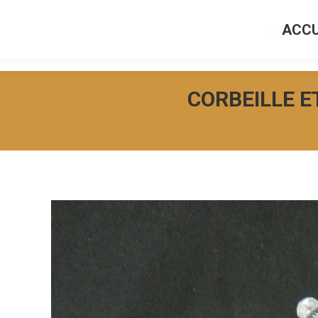
ACCU
ACCUEI
CORBEILLE E