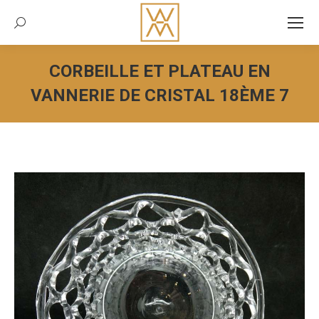
Recherche:
CORBEILLE ET PLATEAU EN
VANNERIE DE CRISTAL 18ÈME 7
Vous êtes ici :