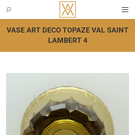
Recherche:
VASE ART DECO TOPAZE VAL SAINT
LAMBERT 4
Vous êtes ici :