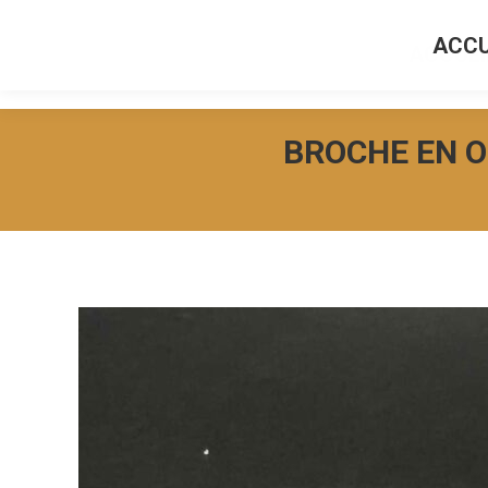
ACCU
ACCUEI
BROCHE EN O