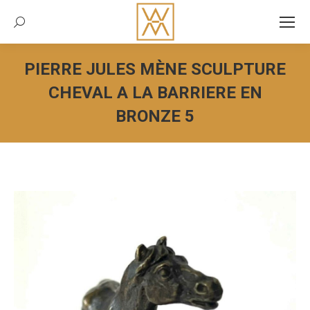
Recherche:
PIERRE JULES MÈNE SCULPTURE
CHEVAL A LA BARRIERE EN
BRONZE 5
Vous êtes ici :