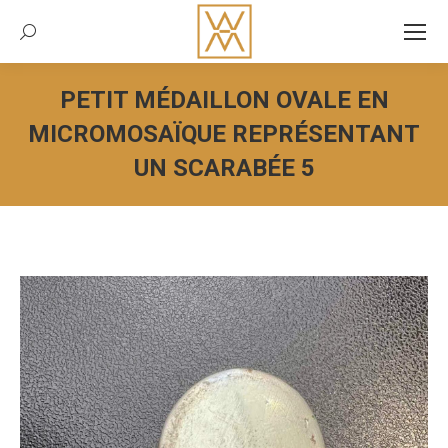
Recherche:
PETIT MÉDAILLON OVALE EN
MICROMOSAÏQUE REPRÉSENTANT
UN SCARABÉE 5
Vous êtes ici :