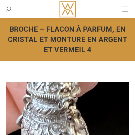
Recherche:
BROCHE – FLACON À PARFUM, EN
CRISTAL ET MONTURE EN ARGENT
ET VERMEIL 4
Vous êtes ici :