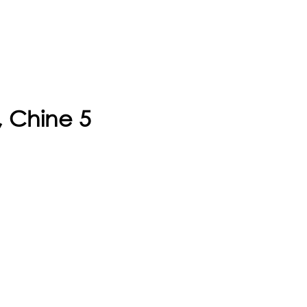
, Chine 5