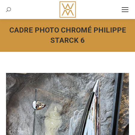
Recherche:
CADRE PHOTO CHROMÉ PHILIPPE
STARCK 6
Vous êtes ici :