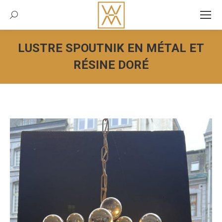
Recherche:
LUSTRE SPOUTNIK EN MÉTAL ET
RÉSINE DORÉ
Vous êtes ici :