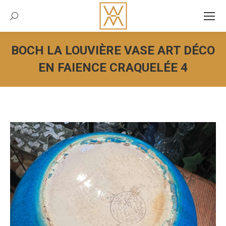
Recherche:
BOCH LA LOUVIÈRE VASE ART DÉCO
EN FAIENCE CRAQUELÉE 4
Vous êtes ici :