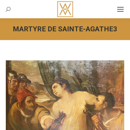
Recherche:
MARTYRE DE SAINTE-AGATHE3
Vous êtes ici :