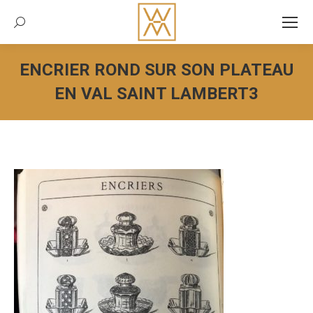
Recherche:
ENCRIER ROND SUR SON PLATEAU
EN VAL SAINT LAMBERT3
Vous êtes ici :