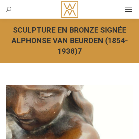
Recherche:
SCULPTURE EN BRONZE SIGNÉE
ALPHONSE VAN BEURDEN (1854-
1938)7
Vous êtes ici :