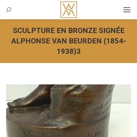
Recherche:
SCULPTURE EN BRONZE SIGNÉE
ALPHONSE VAN BEURDEN (1854-
1938)3
Vous êtes ici :