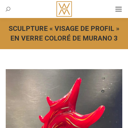
Recherche:
SCULPTURE « VISAGE DE PROFIL »
EN VERRE COLORÉ DE MURANO 3
Vous êtes ici :