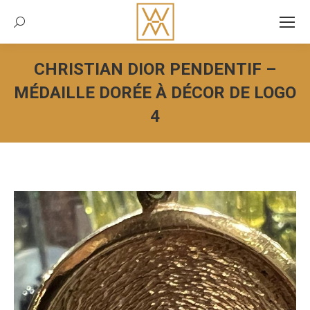
Recherche:
CHRISTIAN DIOR PENDENTIF –
MÉDAILLE DORÉE À DÉCOR DE LOGO
4
Vous êtes ici :