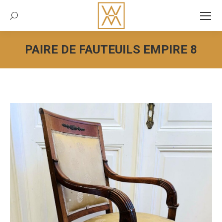
Recherche:
PAIRE DE FAUTEUILS EMPIRE 8
Vous êtes ici :