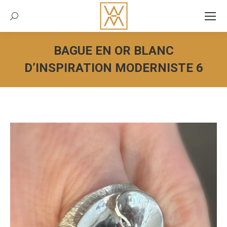
Recherche:
BAGUE EN OR BLANC
D’INSPIRATION MODERNISTE 6
Vous êtes ici :