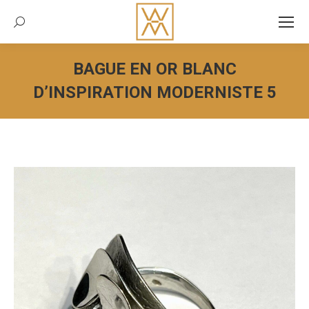
Recherche:
BAGUE EN OR BLANC
D’INSPIRATION MODERNISTE 5
Vous êtes ici :