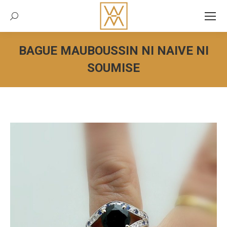
Recherche:
BAGUE MAUBOUSSIN NI NAIVE NI
SOUMISE
Vous êtes ici :