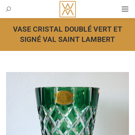
Recherche:
VASE CRISTAL DOUBLÉ VERT ET
SIGNÉ VAL SAINT LAMBERT
Vous êtes ici :