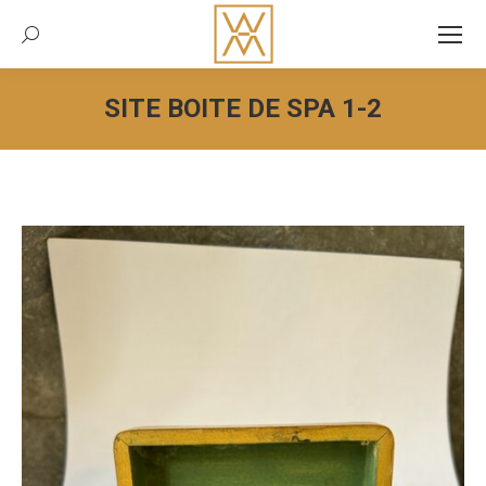
Recherche:
SITE BOITE DE SPA 1-2
Vous êtes ici :