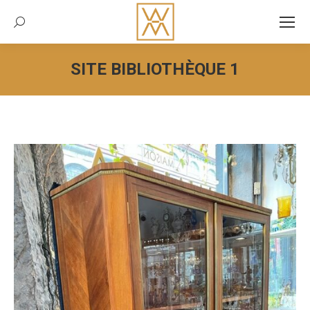
Recherche:
SITE BIBLIOTHÈQUE 1
Vous êtes ici :