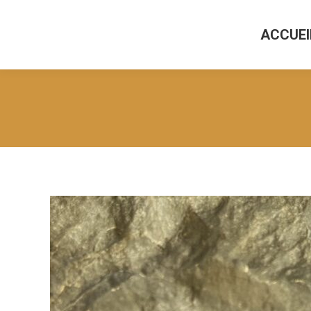
ACCUEI
ACCUEI