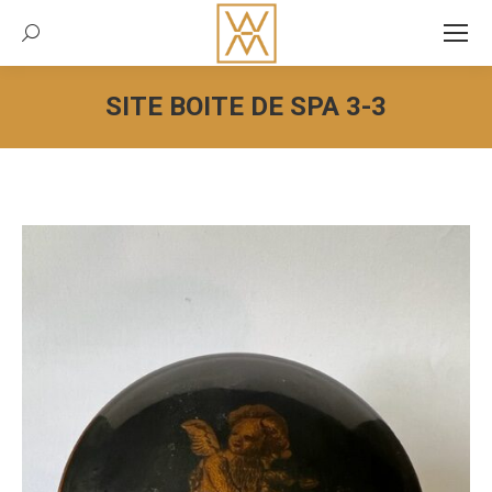
Recherche:
SITE BOITE DE SPA 3-3
Vous êtes ici :