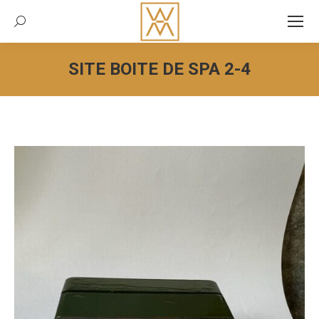
Recherche:
SITE BOITE DE SPA 2-4
Vous êtes ici :