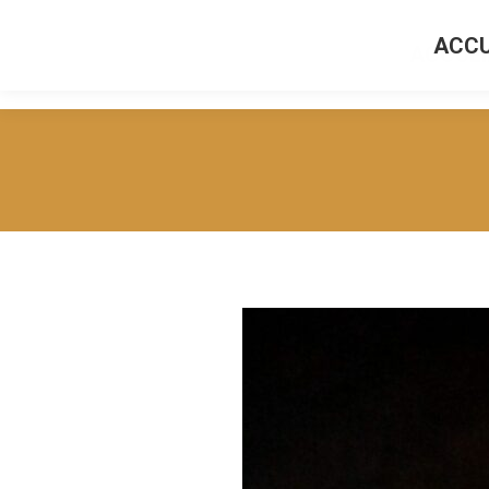
ACCU
ACCUEI