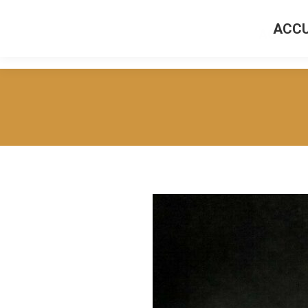
ACCU
ACCUEI