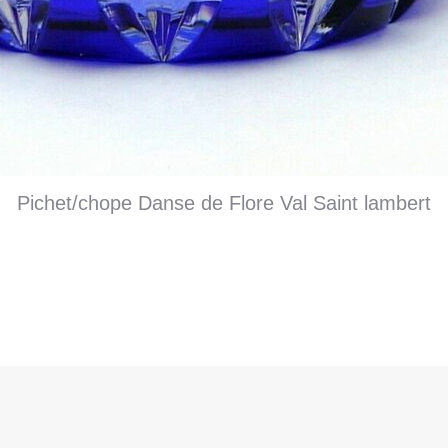
Pichet/chope Danse de Flore Val Saint lambert