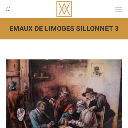
Recherche:
EMAUX DE LIMOGES SILLONNET 3
Vous êtes ici :