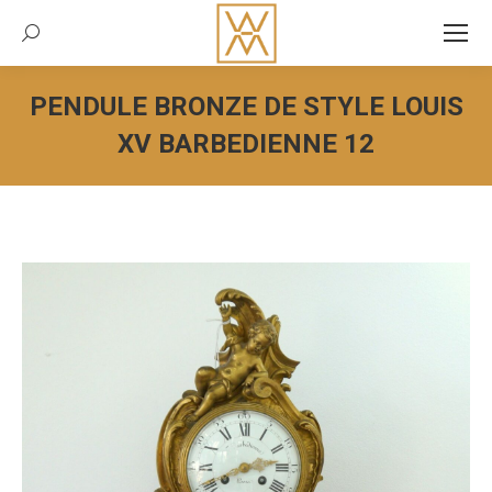
Recherche:
PENDULE BRONZE DE STYLE LOUIS
XV BARBEDIENNE 12
Vous êtes ici :