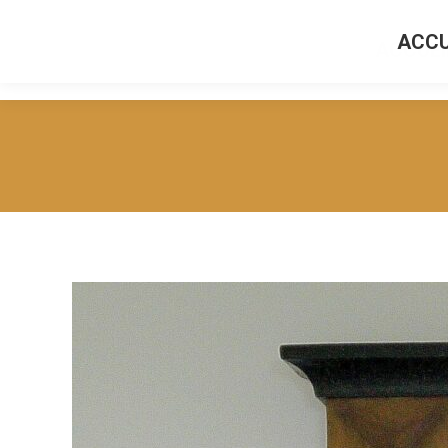
ACCU
ACCUEI