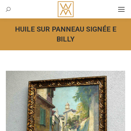
Recherche:
HUILE SUR PANNEAU SIGNÉE E
BILLY
Vous êtes ici :