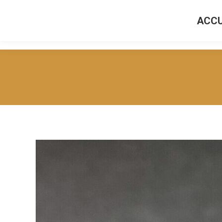
ACCU
ACCUEI