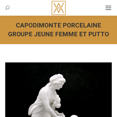
Recherche:
CAPODIMONTE PORCELAINE
GROUPE JEUNE FEMME ET PUTTO
Vous êtes ici :