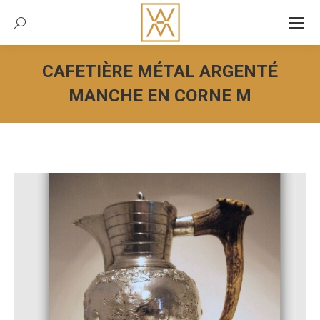
Recherche:
CAFETIÈRE MÉTAL ARGENTÉ
MANCHE EN CORNE M
Vous êtes ici :