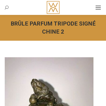
Recherche:
BRÛLE PARFUM TRIPODE SIGNÉ
CHINE 2
Vous êtes ici :