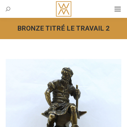
Recherche:
BRONZE TITRÉ LE TRAVAIL 2
Vous êtes ici :